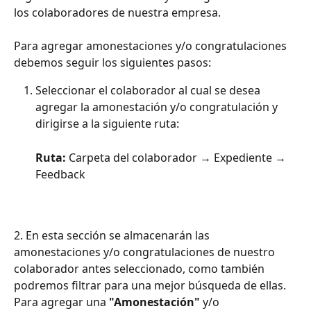
los colaboradores de nuestra empresa.
Para agregar amonestaciones y/o congratulaciones 
debemos seguir los siguientes pasos:
Seleccionar el colaborador al cual se desea 
agregar la amonestación y/o congratulación y 
dirigirse a la siguiente ruta:
Ruta:
 Carpeta del colaborador → Expediente → 
Feedback
2. En esta sección se almacenarán las 
amonestaciones y/o congratulaciones de nuestro 
colaborador antes seleccionado, como también 
podremos filtrar para una mejor búsqueda de ellas. 
Para agregar una 
"Amonestación"
 y/o 