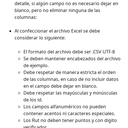
detalle, si algún campo no es necesario dejar en 
blanco, pero no eliminar ninguna de las 
columnas:
Al confeccionar el archivo Excel se debe 
considerar lo siguiente:
El formato del archivo debe ser .CSV UTF-8
Se deben mantener encabezados del archivo 
de ejemplo.
Debe respetar de manera estricta el orden 
de las columnas, en caso de no incluir datos 
en el campo debe dejar en blanco.
Debe respetar las mayúsculas y minúsculas 
de los id.
Los campos alfanuméricos no pueden 
contener acentos ni caracteres especiales.
Los Rut no deben tener puntos y con digito 
verificador.