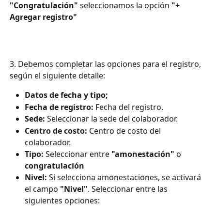
"Congratulación"
 seleccionamos la opción 
"+ 
Agregar registro"
3. Debemos completar las opciones para el registro, 
según el siguiente detalle:
Datos de fecha y tipo;
Fecha de registro:
 Fecha del registro.
Sede:
 Seleccionar la sede del colaborador.
Centro de costo:
 Centro de costo del 
colaborador.
Tipo:
 Seleccionar entre 
"amonestación"
 o 
congratulación
Nivel:
 Si selecciona amonestaciones, se activará 
el campo 
"Nivel"
. Seleccionar entre las 
siguientes opciones: