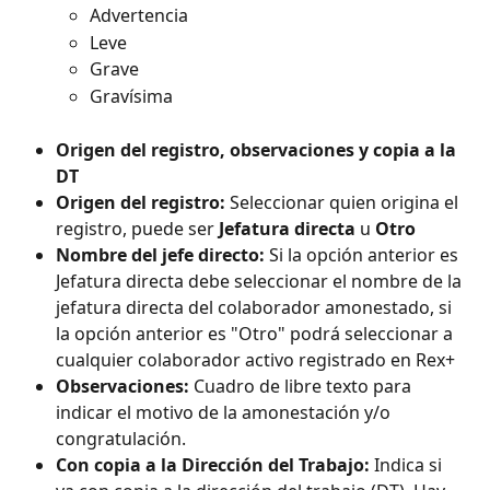
Advertencia
Leve
Grave
Gravísima
Origen del registro, observaciones y copia a la 
DT
Origen del registro:
 Seleccionar quien origina el 
registro, puede ser 
Jefatura directa
 u 
Otro
Nombre del jefe directo:
 Si la opción anterior es 
Jefatura directa debe seleccionar el nombre de la 
jefatura directa del colaborador amonestado, si 
la opción anterior es "Otro" podrá seleccionar a 
cualquier colaborador activo registrado en Rex+
Observaciones:
 Cuadro de libre texto para 
indicar el motivo de la amonestación y/o 
congratulación.
Con copia a la Dirección del Trabajo:
 Indica si 