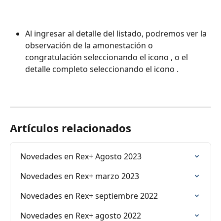
Al ingresar al detalle del listado, podremos ver la 
observación de la amonestación o 
congratulación seleccionando el icono 
, o el 
detalle completo seleccionando el icono 
.
Artículos relacionados
Novedades en Rex+ Agosto 2023
Novedades en Rex+ marzo 2023
Novedades en Rex+ septiembre 2022
Novedades en Rex+ agosto 2022