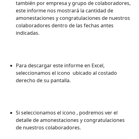
también por empresa y grupo de colaboradores, 
este informe nos mostrará la cantidad de 
amonestaciones y congratulaciones de nuestros 
colaboradores dentro de las fechas antes 
indicadas.
Para descargar este informe en Excel, 
seleccionamos el icono 
 ubicado al costado 
derecho de su pantalla.
Si seleccionamos el icono 
, podremos ver el 
detalle de amonestaciones y congratulaciones 
de nuestros colaboradores.