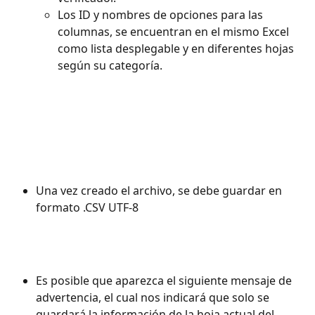
Los ID y nombres de opciones para las 
columnas, se encuentran en el mismo Excel 
como lista desplegable y en diferentes hojas 
según su categoría.
Una vez creado el archivo, se debe guardar en 
formato .CSV UTF-8
Es posible que aparezca el siguiente mensaje de 
advertencia, el cual nos indicará que solo se 
guardará la información de la hoja actual del 