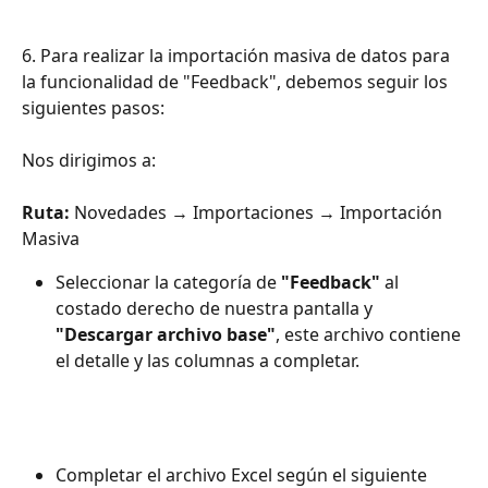
6. Para realizar la importación masiva de datos para 
la funcionalidad de "Feedback", debemos seguir los 
siguientes pasos:
Nos dirigimos a:
Ruta:
 Novedades → Importaciones → Importación 
Masiva
Seleccionar la categoría de 
"Feedback"
 al 
costado derecho de nuestra pantalla y 
"Descargar archivo base"
, este archivo contiene 
el detalle y las columnas a completar.
Completar el archivo Excel según el siguiente 