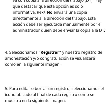
va con copia a la dirección del trabajo (DT). Hay 
que destacar que esta opción es solo 
informativa, Rex+ 
No
 enviará una copia 
directamente a la dirección del trabajo. Esta 
acción debe ser ejecutada manualmente por el 
administrador quien debe enviar la copia a la DT.
4. Seleccionamos 
"Registrar"
 y nuestro registro de 
amonestación y/o congratulación se visualizará 
como en la siguiente imagen.
5. Para editar o borrar un registro, seleccionamos el 
icono 
ubicado al final de cada registro como se 
muestra en la siguiente imagen: