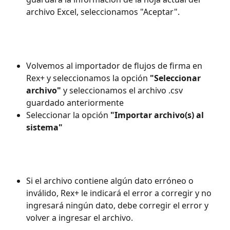
archivo Excel, seleccionamos "Aceptar".
Volvemos al importador de flujos de firma en 
Rex+ y seleccionamos la opción 
"Seleccionar 
archivo"
 y seleccionamos el archivo .csv 
guardado anteriormente
Seleccionar la opción 
"Importar archivo(s) al 
sistema"
Si el archivo contiene algún dato erróneo o 
inválido, Rex+ le indicará el error a corregir y no 
ingresará ningún dato, debe corregir el error y 
volver a ingresar el archivo.