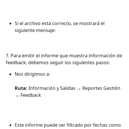
Si el archivo está correcto, se mostrará el 
siguiente mensaje:
7. Para emitir el informe que muestra información de 
feedback, debemos seguir los siguientes pasos:
Nos dirigimos a:
Ruta:
 Información y Salidas → Reportes Gestión 
→ Feedback
Este informe puede ser filtrado por fechas como 