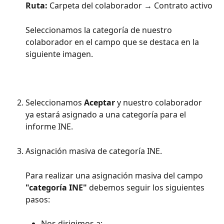
Ruta:
 Carpeta del colaborador → Contrato activo
Seleccionamos la categoría de nuestro 
colaborador en el campo que se destaca en la 
siguiente imagen.
Seleccionamos 
Aceptar
 y nuestro colaborador 
ya estará asignado a una categoría para el 
informe INE.
Asignación masiva de categoría INE.
Para realizar una asignación masiva del campo 
"categoría INE"
 debemos seguir los siguientes 
pasos:
Nos dirigimos a: