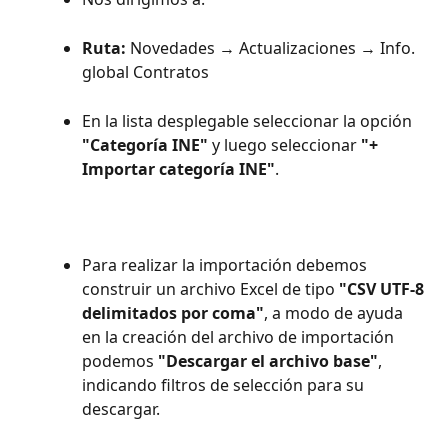
Ruta:
 Novedades → Actualizaciones → Info. 
global Contratos
En la lista desplegable seleccionar la opción 
"Categoría INE"
 y luego seleccionar 
"+ 
Importar categoría INE"
.
Para realizar la importación debemos 
construir un archivo Excel de tipo 
"CSV UTF-8 
delimitados por coma"
, a modo de ayuda 
en la creación del archivo de importación 
podemos 
"Descargar el archivo base"
, 
indicando filtros de selección para su 
descargar.