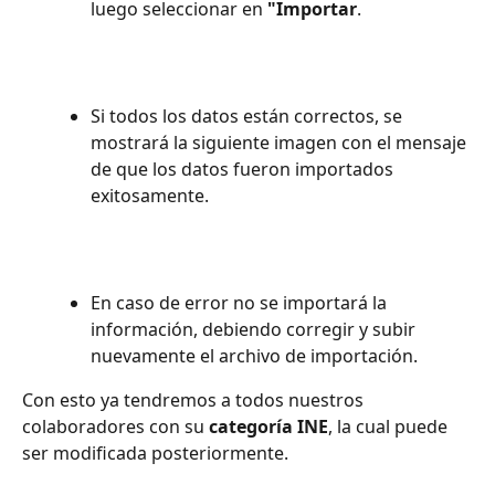
luego seleccionar en 
"Importar
.
Si todos los datos están correctos, se 
mostrará la siguiente imagen con el mensaje 
de que los datos fueron importados 
exitosamente.
En caso de error no se importará la 
información, debiendo corregir y subir 
nuevamente el archivo de importación.
Con esto ya tendremos a todos nuestros 
colaboradores con su 
categoría INE
, la cual puede 
ser modificada posteriormente.