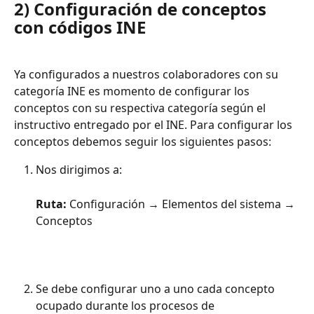
2) 
Configuración de conceptos 
con códigos INE
Ya configurados a nuestros colaboradores con su 
categoría INE es momento de configurar los 
conceptos con su respectiva categoría según el 
instructivo entregado por el INE. Para configurar los 
conceptos debemos seguir los siguientes pasos:
Nos dirigimos a:
Ruta:
 Configuración → Elementos del sistema → 
Conceptos
Se debe configurar uno a uno cada concepto 
ocupado durante los procesos de 