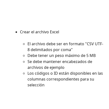
Crear el archivo Excel
El archivo debe ser en formato "CSV UTF-
8 delimitados por coma"
Debe tener un peso máximo de 5 MB
Se debe mantener encabezados de 
archivos de ejemplo
Los códigos o ID están disponibles en las 
columnas correspondientes para su 
selección