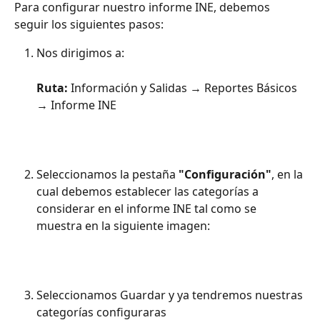
Para configurar nuestro informe INE, debemos 
seguir los siguientes pasos:
Nos dirigimos a:
Ruta:
 Información y Salidas → Reportes Básicos 
→ Informe INE
Seleccionamos la pestaña 
"Configuración"
, en la 
cual debemos establecer las categorías a 
considerar en el informe INE tal como se 
muestra en la siguiente imagen:
Seleccionamos Guardar y ya tendremos nuestras 
categorías configuraras