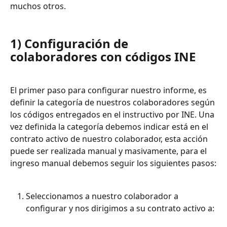
muchos otros.
1) 
Configuración de 
colaboradores con códigos INE
El primer paso para configurar nuestro informe, es 
definir la categoría de nuestros colaboradores según 
los códigos entregados en el instructivo por INE. Una 
vez definida la categoría debemos indicar está en el 
contrato activo de nuestro colaborador, esta acción 
puede ser realizada manual y masivamente, para el 
ingreso manual debemos seguir los siguientes pasos:
Seleccionamos a nuestro colaborador a 
configurar y nos dirigimos a su contrato activo a: