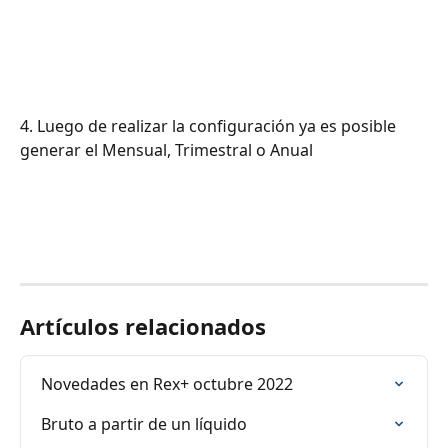
4. Luego de realizar la configuración ya es posible 
generar el Mensual, Trimestral o Anual
Artículos relacionados
Novedades en Rex+ octubre 2022
Bruto a partir de un líquido