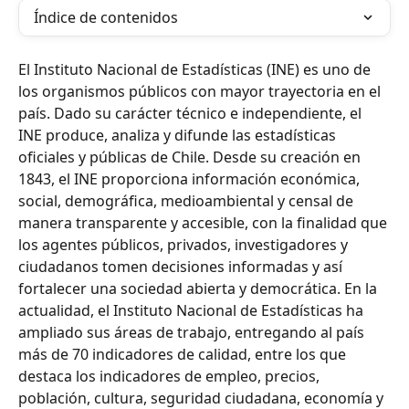
Índice de contenidos
El Instituto Nacional de Estadísticas (INE) es uno de 
los organismos públicos con mayor trayectoria en el 
país. Dado su carácter técnico e independiente, el 
INE produce, analiza y difunde las estadísticas 
oficiales y públicas de Chile. Desde su creación en 
1843, el INE proporciona información económica, 
social, demográfica, medioambiental y censal de 
manera transparente y accesible, con la finalidad que 
los agentes públicos, privados, investigadores y 
ciudadanos tomen decisiones informadas y así 
fortalecer una sociedad abierta y democrática. En la 
actualidad, el Instituto Nacional de Estadísticas ha 
ampliado sus áreas de trabajo, entregando al país 
más de 70 indicadores de calidad, entre los que 
destaca los indicadores de empleo, precios, 
población, cultura, seguridad ciudadana, economía y 