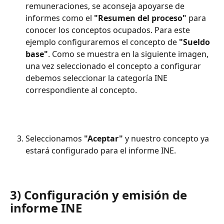
remuneraciones, se aconseja apoyarse de 
informes como el 
"Resumen del proceso"
 para 
conocer los conceptos ocupados. Para este 
ejemplo configuraremos el concepto de 
"Sueldo 
base"
. Como se muestra en la siguiente imagen, 
una vez seleccionado el concepto a configurar 
debemos seleccionar la categoría INE 
correspondiente al concepto.
Seleccionamos 
"Aceptar"
 y nuestro concepto ya 
estará configurado para el informe INE.
3) 
Configuración y emisión de 
informe INE