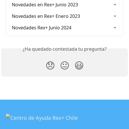
Novedades en Rex+ Junio 2023
Novedades en Rex+ Enero 2023
Novedades Rex+ Junio 2024
¿Ha quedado contestada tu pregunta?
😞
😐
😃