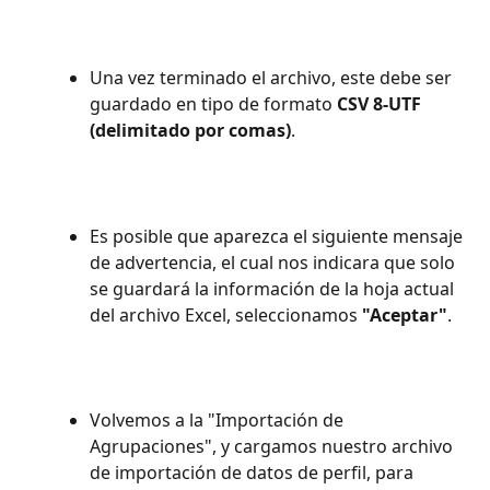
Una vez terminado el archivo, este debe ser 
guardado en tipo de formato 
CSV 8-UTF 
(delimitado por comas)
.
Es posible que aparezca el siguiente mensaje 
de advertencia, el cual nos indicara que solo 
se guardará la información de la hoja actual 
del archivo Excel, seleccionamos 
"Aceptar"
.
Volvemos a la "Importación de 
Agrupaciones", y cargamos nuestro archivo 
de importación de datos de perfil, para 