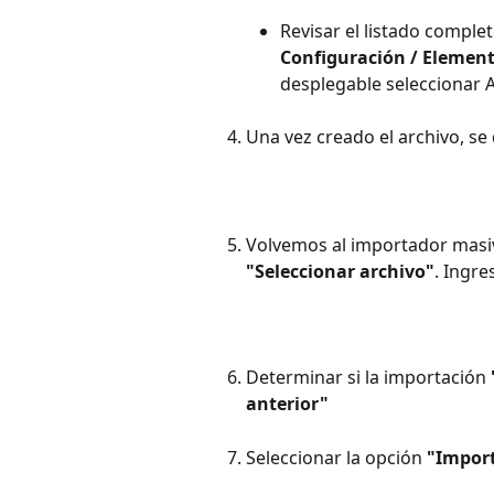
Revisar el listado complet
Configuración / Element
desplegable seleccionar 
Una vez creado el archivo, s
Volvemos al importador masiv
"Seleccionar archivo"
. Ingr
Determinar si la importación 
anterior"
Seleccionar la opción 
"Import