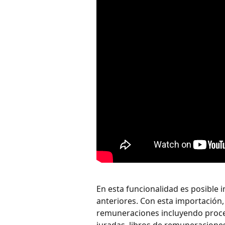
En esta funcionalidad es posible 
anteriores. Con esta importación, 
remuneraciones incluyendo proces