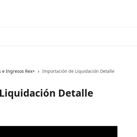
 e Ingresos Rex+
Importación de Liquidación Detalle
Liquidación Detalle