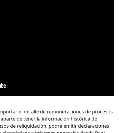
importar el detalle de remuneraciones de procesos 
aparte de tener la información histórica de 
os de reliquidación, podrá emitir declaraciones 