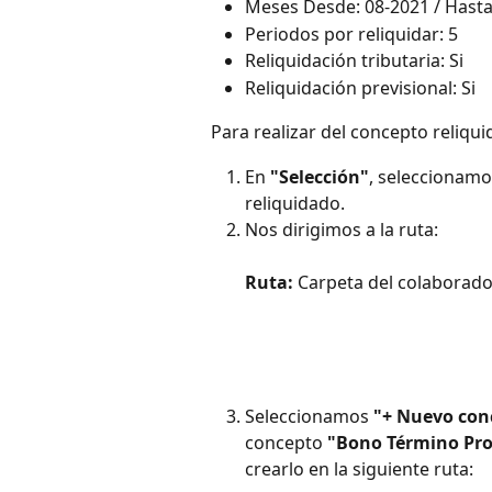
Meses Desde: 08-2021 / Hasta
Periodos por reliquidar: 5
Reliquidación tributaria: Si
Reliquidación previsional: Si
Para realizar del concepto reliqu
En 
"Selección"
, seleccionamo
reliquidado.
Nos dirigimos a la ruta:
Ruta:
 Carpeta del colaborado
Seleccionamos 
"+ Nuevo con
concepto 
"Bono Término Pro
crearlo en la siguiente ruta: