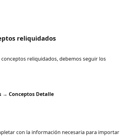
eptos reliquidados
e conceptos reliquidados, debemos seguir los 
 → Conceptos Detalle
pletar con la información necesaria para importar