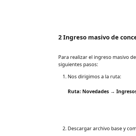
2 
Ingreso masivo de conc
Para realizar el ingreso masivo d
siguientes pasos:
Nos dirigimos a la ruta:
Ruta: Novedades → Ingresos
Descargar archivo base y com