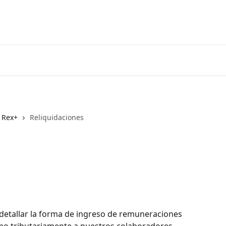
 Rex+
Reliquidaciones
 detallar la forma de ingreso de remuneraciones 