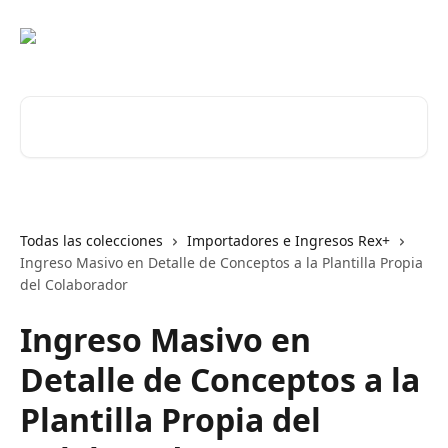
Ir al contenido principal
Buscar artículos...
Todas las colecciones
Importadores e Ingresos Rex+
Ingreso Masivo en Detalle de Conceptos a la Plantilla Propia
del Colaborador
Ingreso Masivo en
Detalle de Conceptos a la
Plantilla Propia del