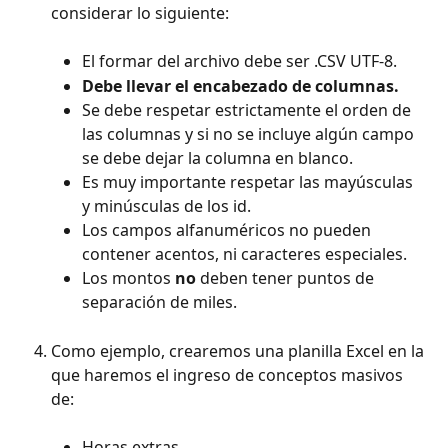
considerar lo siguiente:
El formar del archivo debe ser .CSV UTF-8.
Debe llevar el encabezado de columnas.
Se debe respetar estrictamente el orden de 
las columnas y si no se incluye algún campo 
se debe dejar la columna en blanco.
Es muy importante respetar las mayúsculas 
y minúsculas de los id.
Los campos alfanuméricos no pueden 
contener acentos, ni caracteres especiales.
Los montos 
no
 deben tener puntos de 
separación de miles.
Como ejemplo, crearemos una planilla Excel en la 
que haremos el ingreso de conceptos masivos 
de:
Horas extras