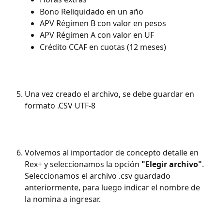
Bono Reliquidado en un año
APV Régimen B con valor en pesos
APV Régimen A con valor en UF
Crédito CCAF en cuotas (12 meses)
Una vez creado el archivo, se debe guardar en 
formato .CSV UTF-8
Volvemos al importador de concepto detalle en 
Rex+ y seleccionamos la opción 
"Elegir archivo"
. 
Seleccionamos el archivo .csv guardado 
anteriormente, para luego indicar el nombre de 
la nomina a ingresar.