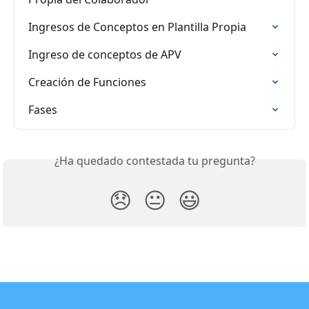
Ingresos de Conceptos en Plantilla Propia
Ingreso de conceptos de APV
Creación de Funciones
Fases
¿Ha quedado contestada tu pregunta?
😞
😐
😃