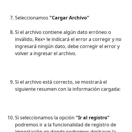
Seleccionamos 
"Cargar Archivo"
Si el archivo contiene algún dato erróneo o 
inválido, Rex+ le indicará el error a corregir y no 
ingresará ningún dato, debe corregir el error y 
volver a ingresar el archivo.
Si el archivo está correcto, se mostrará el 
siguiente resumen con la información cargada:
Si seleccionamos la opción 
"Ir al registro"
podremos ir a la funcionalidad de registro de 
importación en donde podremos deshacer la 