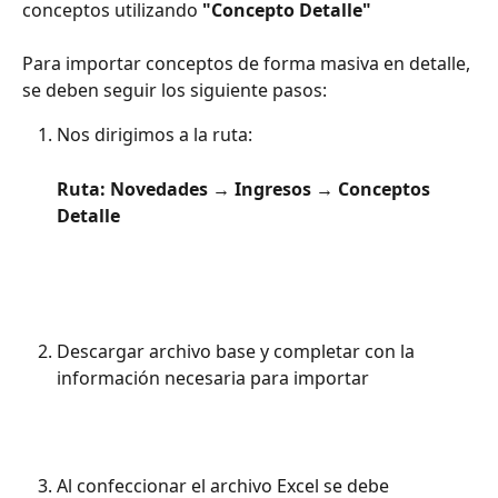
conceptos utilizando 
"Concepto Detalle"
Para importar conceptos de forma masiva en detalle, 
se deben seguir los siguiente pasos:
Nos dirigimos a la ruta:
Ruta: Novedades → Ingresos → Conceptos 
Detalle
Descargar archivo base y completar con la 
información necesaria para importar
Al confeccionar el archivo Excel se debe 