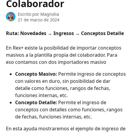
Colaborador
Escrito por
Magnolia
21 de marzo de 2024
Ruta: Novedades → Ingresos → Conceptos Detalle
En Rex+ existe la posibilidad de importar conceptos 
masivos a la plantilla propia del colaborador. Para 
eso contamos con dos importadores masivo
Concepto Masivo:
 Permite ingreso de conceptos 
con valores en duro, sin posibilidad de dar 
detalle como funciones, rangos de fechas, 
funciones internas, etc.
Concepto Detalle:
 Permite el ingreso de 
conceptos con detalles como funciones, rangos 
de fechas, funciones internas, etc.
En esta ayuda mostraremos el ejemplo de ingreso de 