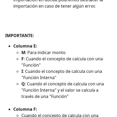
importación en caso de tener algún error.
IMPORTANTE:
Columna E:
M
: Para indicar monto
F
: Cuando el concepto de calcula con una 
"Función"
I
: Cuando el concepto de calcula con una 
"Función Interna"
Q
: Cuando el concepto de calcula con una 
"Función Interna" y el valor se calcula a 
través de una "Función"
Columna F:
Cuando el concepto de calcula con una 