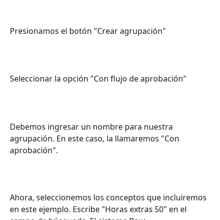
Presionamos el botón "Crear agrupación"
Seleccionar la opción "Con flujo de aprobación"
Debemos ingresar un nombre para nuestra 
agrupación. En este caso, la llamaremos "Con 
aprobación". 
Ahora, seleccionemos los conceptos que incluiremos 
en este ejemplo. Escribe "Horas extras 50" en el 