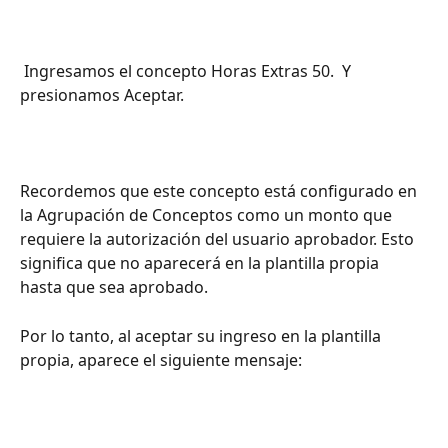
 Ingresamos el concepto Horas Extras 50.  Y 
presionamos Aceptar.
Recordemos que este concepto está configurado en 
la Agrupación de Conceptos como un monto que 
requiere la autorización del usuario aprobador. Esto 
significa que no aparecerá en la plantilla propia 
hasta que sea aprobado.
Por lo tanto, al aceptar su ingreso en la plantilla 
propia, aparece el siguiente mensaje: