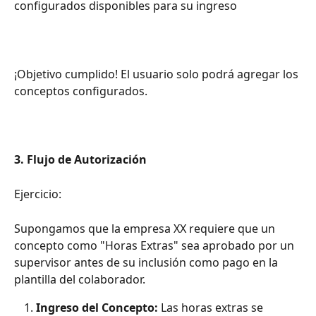
configurados disponibles para su ingreso
¡Objetivo cumplido! El usuario solo podrá agregar los 
conceptos configurados.
3. Flujo de Autorización
Ejercicio:
Supongamos que la empresa XX requiere que un 
concepto como "Horas Extras" sea aprobado por un 
supervisor antes de su inclusión como pago en la 
plantilla del colaborador.
Ingreso del Concepto:
 Las horas extras se 