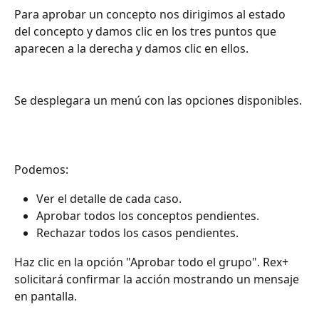
Para aprobar un concepto nos dirigimos al estado 
del concepto y damos clic en los tres puntos que 
aparecen a la derecha y damos clic en ellos.
Se desplegara un menú con las opciones disponibles.
Podemos:
Ver el detalle de cada caso.
Aprobar todos los conceptos pendientes.
Rechazar todos los casos pendientes.
Haz clic en la opción "Aprobar todo el grupo". Rex+ 
solicitará confirmar la acción mostrando un mensaje 
en pantalla.