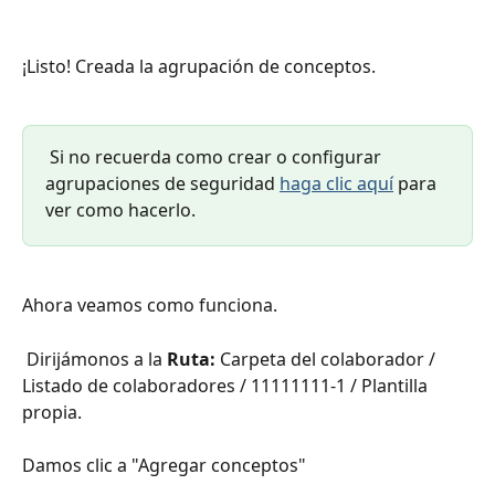
¡Listo! Creada la agrupación de conceptos.
 Si no recuerda como crear o configurar 
agrupaciones de seguridad 
haga clic aquí
 para 
ver como hacerlo. 
Ahora veamos como funciona.
 Dirijámonos a la 
Ruta: 
Carpeta del colaborador / 
Listado de colaboradores / 11111111-1 / Plantilla 
propia.
Damos clic a "Agregar conceptos"