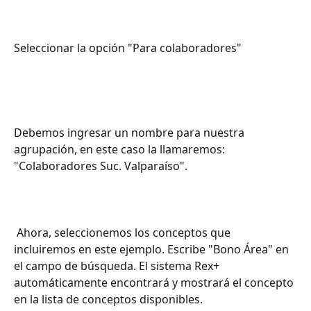
Seleccionar la opción "Para colaboradores"
Debemos ingresar un nombre para nuestra 
agrupación, en este caso la llamaremos: 
"Colaboradores Suc. Valparaíso".
 Ahora, seleccionemos los conceptos que 
incluiremos en este ejemplo. Escribe "Bono Área" en 
el campo de búsqueda. El sistema Rex+ 
automáticamente encontrará y mostrará el concepto 
en la lista de conceptos disponibles.