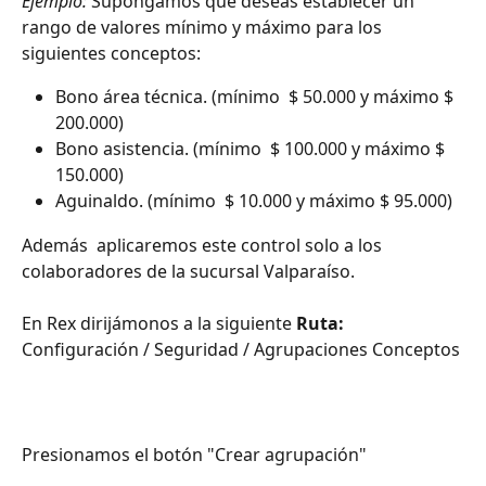
Ejemplo:
 Supongamos que deseas establecer un 
rango de valores mínimo y máximo para los 
siguientes conceptos:
Bono área técnica. (mínimo  $ 50.000 y máximo $ 
200.000)
Bono asistencia. (mínimo  $ 100.000 y máximo $ 
150.000)
Aguinaldo. (mínimo  $ 10.000 y máximo $ 95.000)
Además  aplicaremos este control solo a los 
colaboradores de la sucursal Valparaíso. 
En Rex dirijámonos a la siguiente 
Ruta: 
Configuración / Seguridad / Agrupaciones Conceptos
Presionamos el botón "Crear agrupación"