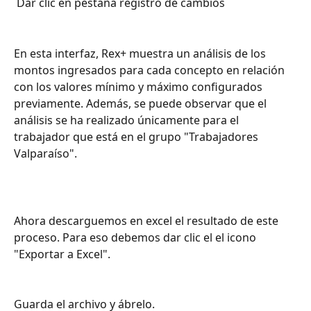
 Dar clic en pestaña registro de cambios
En esta interfaz, Rex+ muestra un análisis de los 
montos ingresados para cada concepto en relación 
con los valores mínimo y máximo configurados 
previamente. Además, se puede observar que el 
análisis se ha realizado únicamente para el 
trabajador que está en el grupo "Trabajadores 
Valparaíso".
Ahora descarguemos en excel el resultado de este 
proceso. Para eso debemos dar clic el el icono 
"Exportar a Excel".
Guarda el archivo y ábrelo.