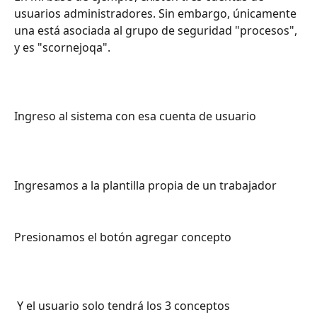
usuarios administradores. Sin embargo, únicamente 
una está asociada al grupo de seguridad "procesos", 
y es "scornejoqa".
Ingreso al sistema con esa cuenta de usuario
Ingresamos a la plantilla propia de un trabajador
Presionamos el botón agregar concepto
 Y el usuario solo tendrá los 3 conceptos 