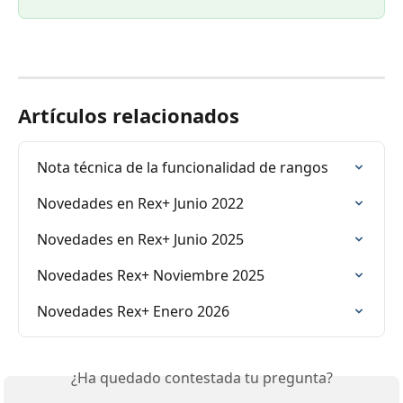
Artículos relacionados
Nota técnica de la funcionalidad de rangos
Novedades en Rex+ Junio 2022
Novedades en Rex+ Junio 2025
Novedades Rex+ Noviembre 2025
Novedades Rex+ Enero 2026
¿Ha quedado contestada tu pregunta?