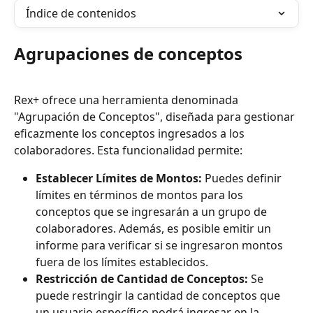
Índice de contenidos
Agrupaciones de conceptos
Rex+ ofrece una herramienta denominada 
"Agrupación de Conceptos", diseñada para gestionar 
eficazmente los conceptos ingresados a los 
colaboradores. Esta funcionalidad permite:
Establecer Límites de Montos:
 Puedes definir 
límites en términos de montos para los 
conceptos que se ingresarán a un grupo de 
colaboradores. Además, es posible emitir un 
informe para verificar si se ingresaron montos 
fuera de los límites establecidos.
Restricción de Cantidad de Conceptos:
 Se 
puede restringir la cantidad de conceptos que 
un usuario específico podrá ingresar en la 