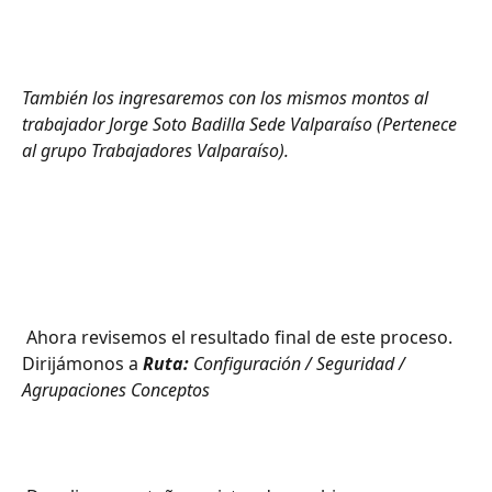
También los ingresaremos con los mismos montos al 
trabajador Jorge Soto Badilla Sede Valparaíso (Pertenece 
al grupo Trabajadores Valparaíso).
 Ahora revisemos el resultado final de este proceso. 
Dirijámonos a 
Ruta:
 Configuración / Seguridad / 
Agrupaciones Conceptos