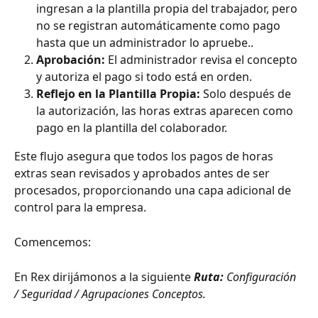
ingresan a la plantilla propia del trabajador, pero 
no se registran automáticamente como pago 
hasta que un administrador lo apruebe..
Aprobación:
 El administrador revisa el concepto 
y autoriza el pago si todo está en orden.
Reflejo en la Plantilla Propia:
 Solo después de 
la autorización, las horas extras aparecen como 
pago en la plantilla del colaborador.
Este flujo asegura que todos los pagos de horas 
extras sean revisados y aprobados antes de ser 
procesados, proporcionando una capa adicional de 
control para la empresa.
Comencemos:
En Rex dirijámonos a la siguiente 
Ruta: 
Configuración 
/ Seguridad / Agrupaciones Conceptos.