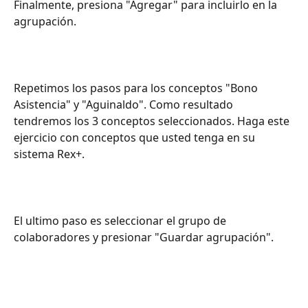
Finalmente, presiona "Agregar" para incluirlo en la 
agrupación. 
Repetimos los pasos para los conceptos "Bono 
Asistencia" y "Aguinaldo". Como resultado 
tendremos los 3 conceptos seleccionados. Haga este 
ejercicio con conceptos que usted tenga en su 
sistema Rex+.
El ultimo paso es seleccionar el grupo de 
colaboradores y presionar "Guardar agrupación".