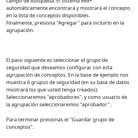
campo de búsqueda. El sistema Rex+ 
automáticamente encontrará y mostrará el concepto 
en la lista de conceptos disponibles.
Finalmente, presiona "Agregar" para incluirlo en la 
agrupación. 
El paso siguiente es seleccionar el grupo de 
seguridad que deseamos configurar con esta 
agrupación de conceptos. En la base de ejemplo nos 
muestra 6 grupos de seguridad (en su base de datos 
mostrará los que usted tenga creados). 
Seleccionaremos "aprobadores", y como usuario de 
la agrupación seleccionaremos "aprobador" .
Para terminar presionas el "Guardar grupo de 
conceptos". 