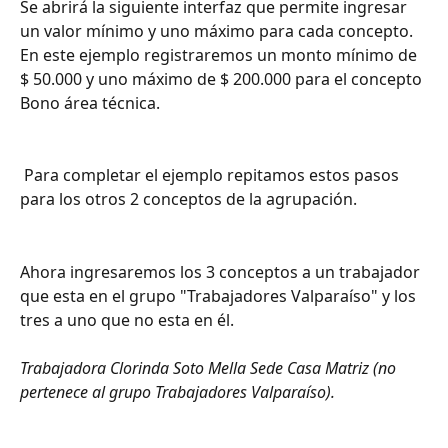
Se abrirá la siguiente interfaz que permite ingresar 
un valor mínimo y uno máximo para cada concepto. 
En este ejemplo registraremos un monto mínimo de 
$ 50.000 y uno máximo de $ 200.000 para el concepto 
Bono área técnica.
 Para completar el ejemplo repitamos estos pasos 
para los otros 2 conceptos de la agrupación.
Ahora ingresaremos los 3 conceptos a un trabajador 
que esta en el grupo "Trabajadores Valparaíso" y los 
tres a uno que no esta en él.
Trabajadora Clorinda Soto Mella Sede Casa Matriz (no 
pertenece al grupo Trabajadores Valparaíso).