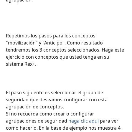
Repetimos los pasos para los conceptos 
"movilización" y "Anticipo". Como resultado 
tendremos los 3 conceptos seleccionados. Haga este 
ejercicio con conceptos que usted tenga en su 
sistema Rex+.
El paso siguiente es seleccionar el grupo de 
seguridad que deseamos configurar con esta 
agrupación de conceptos.
Si no recuerda como crear o configurar 
agrupaciones de seguridad 
haga clic aquí
 para ver 
como hacerlo. En la base de ejemplo nos muestra 4 