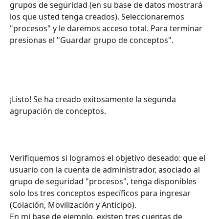
grupos de seguridad (en su base de datos mostrará 
los que usted tenga creados). Seleccionaremos 
"procesos" y le daremos acceso total. Para terminar 
presionas el "Guardar grupo de conceptos".
¡Listo! Se ha creado exitosamente la segunda 
agrupación de conceptos.
Verifiquemos si logramos el objetivo deseado: que el 
usuario con la cuenta de administrador, asociado al 
grupo de seguridad "procesos", tenga disponibles 
solo los tres conceptos específicos para ingresar 
(Colación, Movilización y Anticipo).
En mi base de ejemplo, existen tres cuentas de 