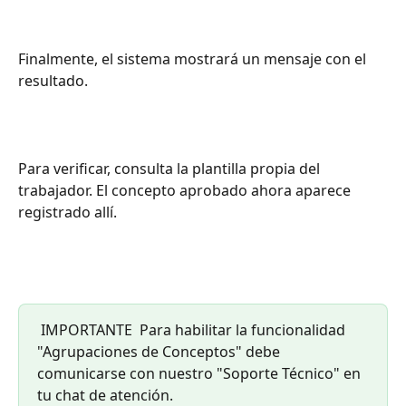
Finalmente, el sistema mostrará un mensaje con el 
resultado.
Para verificar, consulta la plantilla propia del 
trabajador. El concepto aprobado ahora aparece 
registrado allí.
 IMPORTANTE  Para habilitar la funcionalidad 
"Agrupaciones de Conceptos" debe 
comunicarse con nuestro "Soporte Técnico" en 
tu chat de atención. 