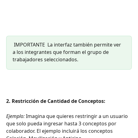
 IMPORTANTE  La interfaz también permite ver 
a los integrantes que forman el grupo de  
trabajadores seleccionados. 
2. Restricción de Cantidad de Conceptos:
Ejemplo:
 Imagina que quieres restringir a un usuario 
que solo pueda ingresar hasta 3 conceptos por 
colaborador. El ejemplo incluirá los conceptos 