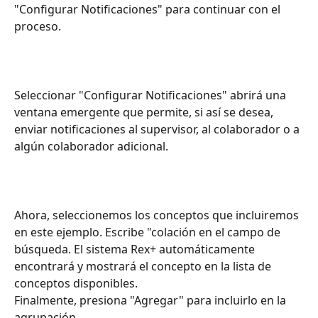
"Configurar Notificaciones" para continuar con el 
proceso.
Seleccionar "Configurar Notificaciones" abrirá una 
ventana emergente que permite, si así se desea, 
enviar notificaciones al supervisor, al colaborador o a 
algún colaborador adicional.
Ahora, seleccionemos los conceptos que incluiremos 
en este ejemplo. Escribe "colación en el campo de 
búsqueda. El sistema Rex+ automáticamente 
encontrará y mostrará el concepto en la lista de 
conceptos disponibles.
Finalmente, presiona "Agregar" para incluirlo en la 
agrupación. 