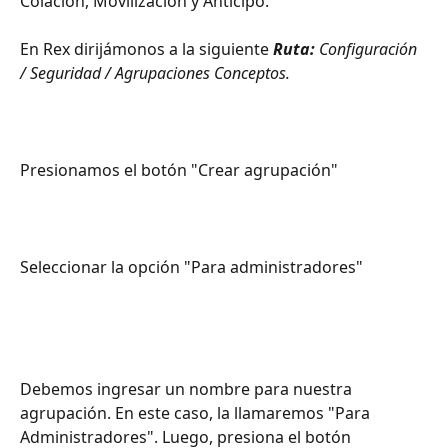
Colación, Movilización y Anticipo.
En Rex dirijámonos a la siguiente 
Ruta: 
Configuración 
/ Seguridad / Agrupaciones Conceptos.
Presionamos el botón "Crear agrupación"
Seleccionar la opción "Para administradores"
Debemos ingresar un nombre para nuestra 
agrupación. En este caso, la llamaremos "Para 
Administradores". Luego, presiona el botón 