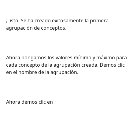
¡Listo! Se ha creado exitosamente la primera 
agrupación de conceptos.
Ahora pongamos los valores mínimo y máximo para 
cada concepto de la agrupación creada. Demos clic 
en el nombre de la agrupación.
Ahora demos clic en 