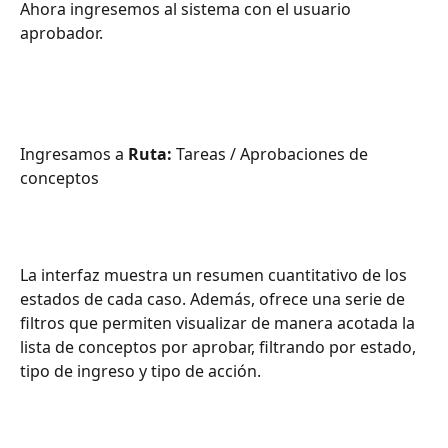
Ahora ingresemos al sistema con el usuario 
aprobador.
Ingresamos a
 Ruta:
 Tareas / Aprobaciones de 
conceptos
La interfaz muestra un resumen cuantitativo de los 
estados de cada caso. Además, ofrece una serie de 
filtros que permiten visualizar de manera acotada la 
lista de conceptos por aprobar, filtrando por estado, 
tipo de ingreso y tipo de acción.