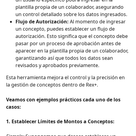
plantilla propia de un colaborador, asegurando 
un control detallado sobre los datos ingresados.
Flujo de Autorización:
 Al momento de ingresar 
un concepto, puedes establecer un flujo de 
autorización. Esto significa que el concepto debe 
pasar por un proceso de aprobación antes de 
aparecer en la plantilla propia de un colaborador, 
garantizando así que todos los datos sean 
revisados y aprobados previamente.
Esta herramienta mejora el control y la precisión en 
la gestión de conceptos dentro de Rex+.
Veamos con ejemplos prácticos cada uno de los 
casos:
1. Establecer Límites de Montos a Conceptos: