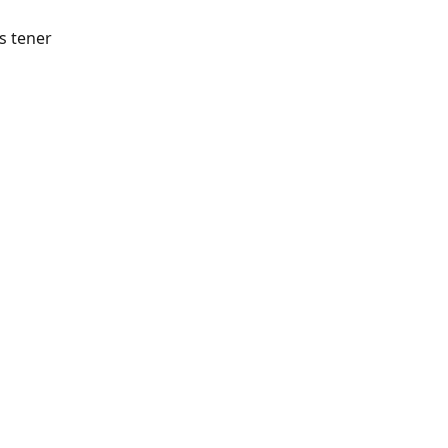
s tener 