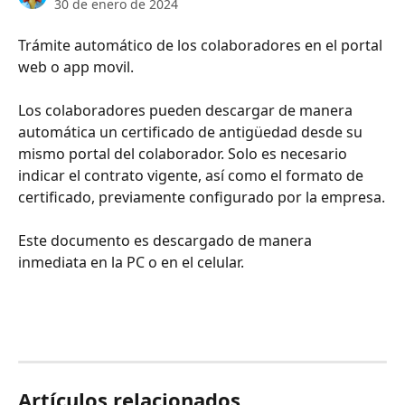
30 de enero de 2024
Trámite automático de los colaboradores en el portal 
web o app movil.
Los colaboradores pueden descargar de manera 
automática un certificado de antigüedad desde su 
mismo portal del colaborador. Solo es necesario 
indicar el contrato vigente, así como el formato de 
certificado, previamente configurado por la empresa.
Este documento es descargado de manera 
inmediata en la PC o en el celular.
Artículos relacionados