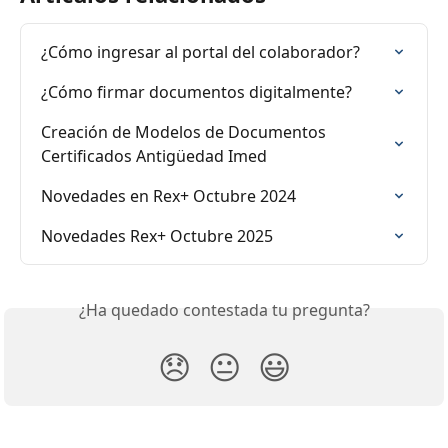
¿Cómo ingresar al portal del colaborador?
¿Cómo firmar documentos digitalmente?
Creación de Modelos de Documentos 
Certificados Antigüedad Imed
Novedades en Rex+ Octubre 2024
Novedades Rex+ Octubre 2025
¿Ha quedado contestada tu pregunta?
😞
😐
😃