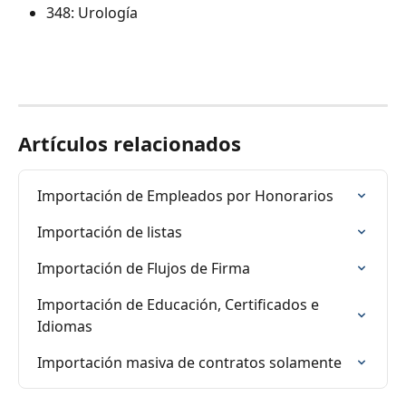
348: Urología
Artículos relacionados
Importación de Empleados por Honorarios
Importación de listas
Importación de Flujos de Firma
Importación de Educación, Certificados e 
Idiomas
Importación masiva de contratos solamente