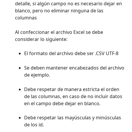
detalle, si algún campo no es necesario dejar en 
blanco, pero no eliminar ninguna de las 
columnas
Al confeccionar el archivo Excel se debe 
considerar lo siguiente:
El formato del archivo debe ser .CSV UTF-8
Se deben mantener encabezados del archivo 
de ejemplo.
Debe respetar de manera estricta el orden 
de las columnas, en caso de no incluir datos 
en el campo debe dejar en blanco.
Debe respetar las mayúsculas y minúsculas 
de los id.