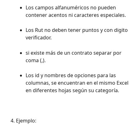
Los campos alfanuméricos no pueden 
contener acentos ni caracteres especiales.
Los Rut no deben tener puntos y con digito 
verificador.
si existe más de un contrato separar por 
coma (,).
Los id y nombres de opciones para las 
columnas, se encuentran en el mismo Excel 
en diferentes hojas según su categoría.
Ejemplo: