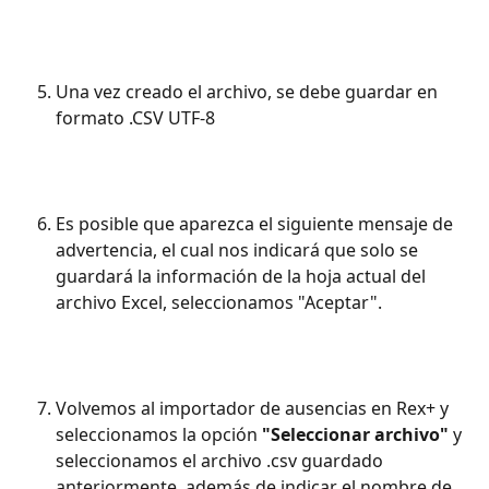
Una vez creado el archivo, se debe guardar en 
formato .CSV UTF-8
Es posible que aparezca el siguiente mensaje de 
advertencia, el cual nos indicará que solo se 
guardará la información de la hoja actual del 
archivo Excel, seleccionamos "Aceptar".
Volvemos al importador de ausencias en Rex+ y 
seleccionamos la opción 
"Seleccionar archivo"
 y 
seleccionamos el archivo .csv guardado 
anteriormente, además de indicar el nombre de 