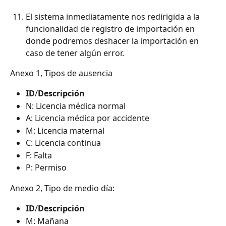
El sistema inmediatamente nos redirigida a la 
funcionalidad de registro de importación en 
donde podremos deshacer la importación en 
caso de tener algún error.
Anexo 1, Tipos de ausencia
ID
/
Descripción
N: Licencia médica normal
A: Licencia médica por accidente
M: Licencia maternal
C: Licencia continua
F: Falta
P: Permiso
Anexo 2, Tipo de medio día:
ID
/
Descripción
M: Mañana