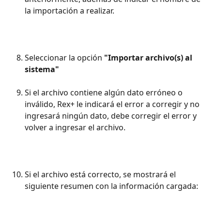
la importación a realizar.
Seleccionar la opción 
"Importar archivo(s) al 
sistema"
Si el archivo contiene algún dato erróneo o 
inválido, Rex+ le indicará el error a corregir y no 
ingresará ningún dato, debe corregir el error y 
volver a ingresar el archivo.
Si el archivo está correcto, se mostrará el 
siguiente resumen con la información cargada: