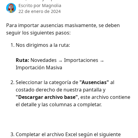
Escrito por
Magnolia
22 de enero de 2024
Para importar ausencias masivamente, se deben 
seguir los siguientes pasos:
Nos dirigimos a la ruta:
Ruta:
 Novedades → Importaciones → 
Importación Masiva
Seleccionar la categoría de 
"Ausencias"
 al 
costado derecho de nuestra pantalla y 
"Descargar archivo base"
, este archivo contiene 
el detalle y las columnas a completar.
Completar el archivo Excel según el siguiente 