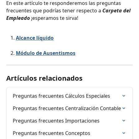
En este artículo te responderemos las preguntas 
frecuentes que podrías tener respecto a 
Carpeta del 
Empleado
 ¡esperamos te sirva!
Alcance líquido
Módulo de Ausentismos
Artículos relacionados
Preguntas frecuentes Cálculos Especiales
Preguntas frecuentes Centralización Contable
Preguntas frecuentes Importaciones
Preguntas frecuentes Conceptos