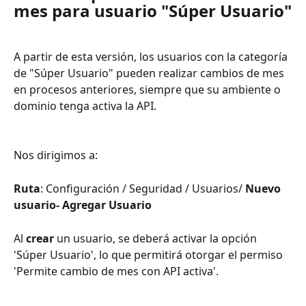
mes para usuario "Súper Usuario"
A partir de esta versión, los usuarios con la categoría 
de "Súper Usuario" pueden realizar cambios de mes 
en procesos anteriores, siempre que su ambiente o 
dominio tenga activa la API.
Nos dirigimos a:
Ruta
: Configuración / Seguridad / Usuarios/ 
Nuevo 
usuario- Agregar Usuario
Al 
crear 
un usuario, se deberá activar la opción 
'Súper Usuario', lo que permitirá otorgar el permiso 
'Permite cambio de mes con API activa'.