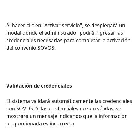
Al hacer clic en "Activar servicio", se desplegará un 
modal donde el administrador podrá ingresar las 
credenciales necesarias para completar la activación 
del convenio SOVOS.
Validación de credenciales
El sistema validará automáticamente las credenciales 
con SOVOS. Si las credenciales no son válidas, se 
mostrará un mensaje indicando que la información 
proporcionada es incorrecta.