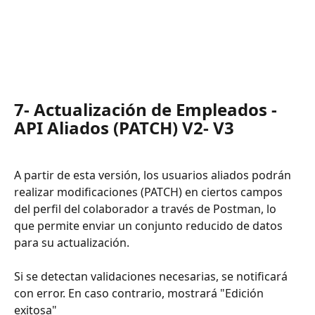
7- Actualización de Empleados - 
API Aliados (PATCH) V2- V3
A partir de esta versión, los usuarios aliados podrán 
realizar modificaciones (PATCH) en ciertos campos 
del perfil del colaborador a través de Postman, lo 
que permite enviar un conjunto reducido de datos 
para su actualización.
Si se detectan validaciones necesarias, se notificará 
con error. En caso contrario, mostrará "Edición 
exitosa"