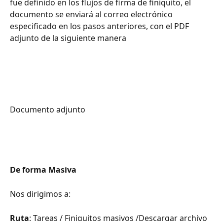
fue definido en los flujos de firma de finiquito, el 
documento se enviará al correo electrónico 
especificado en los pasos anteriores, con el PDF 
adjunto de la siguiente manera
Documento adjunto 
De forma Masiva
Nos dirigimos a:
Ruta
: Tareas / Finiquitos masivos /Descargar archivo 