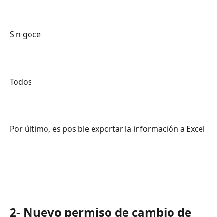
Sin goce
Todos 
Por último, es posible exportar la información a Excel
2- Nuevo permiso de cambio de 