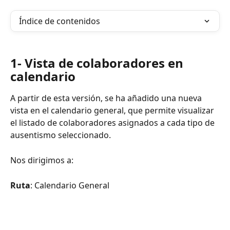
Índice de contenidos
1- Vista de colaboradores en 
calendario
A partir de esta versión, se ha añadido una nueva 
vista en el calendario general, que permite visualizar 
el listado de colaboradores asignados a cada tipo de 
ausentismo seleccionado.
Nos dirigimos a:
Ruta
: Calendario General 