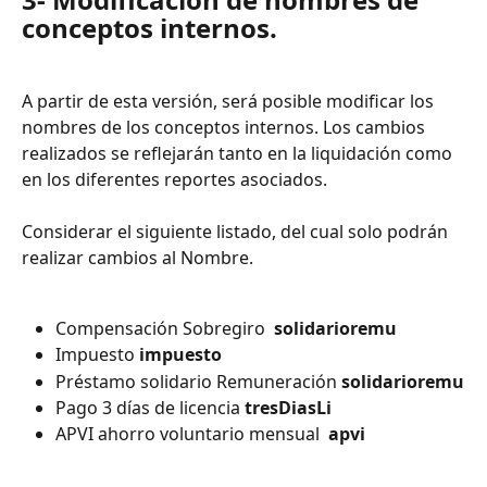
conceptos internos.
A partir de esta versión, será posible modificar los 
nombres de los conceptos internos. Los cambios 
realizados se reflejarán tanto en la liquidación como 
en los diferentes reportes asociados.
Considerar el siguiente listado, del cual solo podrán 
realizar cambios al Nombre.
Compensación Sobregiro  
solidarioremu
Impuesto 
impuesto 
Préstamo solidario Remuneración 
solidarioremu
Pago 3 días de licencia 
tresDiasLi
APVI ahorro voluntario mensual  
apvi