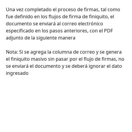
Una vez completado el proceso de firmas, tal como  
fue definido en los flujos de firma de finiquito, el 
documento se enviará al correo electrónico 
especificado en los pasos anteriores, con el PDF 
adjunto de la siguiente manera
Nota: Si se agrega la columna de correo y se genera 
el finiquito masivo sin pasar por el flujo de firmas, no 
se enviará el documento y se deberá ignorar el dato 
ingresado