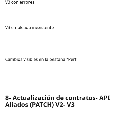
V3 con errores 
V3 empleado inexistente 
Cambios visibles en la pestaña "Perfil"
8- Actualización de contratos- API 
Aliados (PATCH) V2- V3