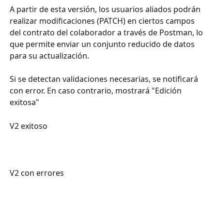
A partir de esta versión, los usuarios aliados podrán 
realizar modificaciones (PATCH) en ciertos campos 
del contrato del colaborador a través de Postman, lo 
que permite enviar un conjunto reducido de datos 
para su actualización.
Si se detectan validaciones necesarias, se notificará 
con error. En caso contrario, mostrará "Edición 
exitosa"
V2 exitoso
V2 con errores 