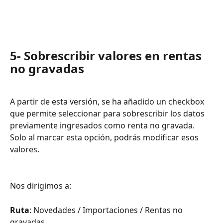
5- Sobrescribir valores en rentas 
no gravadas 
A partir de esta versión, se ha añadido un checkbox 
que permite seleccionar para sobrescribir los datos 
previamente ingresados como renta no gravada. 
Solo al marcar esta opción, podrás modificar esos 
valores.
Nos dirigimos a:
Ruta
: Novedades / Importaciones / Rentas no 
gravadas 