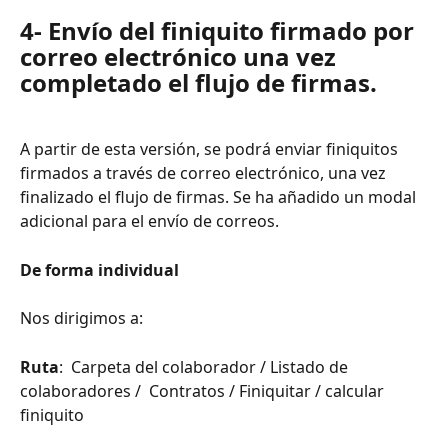
4- Envío del finiquito firmado por 
correo electrónico una vez 
completado el flujo de firmas.
A partir de esta versión, se podrá enviar finiquitos 
firmados a través de correo electrónico, una vez 
finalizado el flujo de firmas. Se ha añadido un modal 
adicional para el envío de correos.
De forma individual
Nos dirigimos a:
Ruta
:  Carpeta del colaborador / Listado de 
colaboradores /  Contratos / Finiquitar / calcular 
finiquito