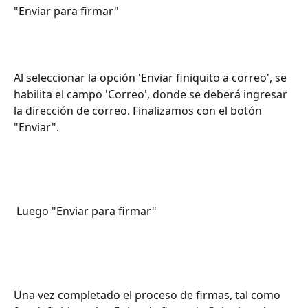
"Enviar para firmar"
Al seleccionar la opción 'Enviar finiquito a correo', se 
habilita el campo 'Correo', donde se deberá ingresar 
la dirección de correo. Finalizamos con el botón 
"Enviar".
 Luego "Enviar para firmar" 
Una vez completado el proceso de firmas, tal como  