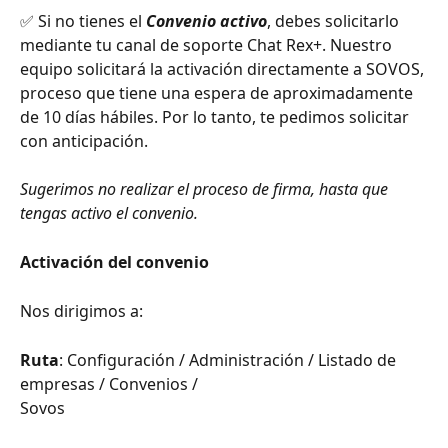
✅ Si no tienes el 
Convenio activo
, debes solicitarlo 
mediante tu canal de soporte Chat Rex+. Nuestro 
equipo solicitará la activación directamente a SOVOS, 
proceso que tiene una espera de aproximadamente 
de 10 días hábiles. Por lo tanto, te pedimos solicitar 
con anticipación.
Sugerimos no realizar el proceso de firma, hasta que 
tengas activo el convenio.
Activación del convenio 
Nos dirigimos a:
Ruta
: Configuración / Administración / Listado de 
empresas / Convenios / 
Sovos