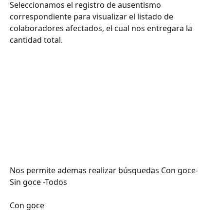
Seleccionamos el registro de ausentismo 
correspondiente para visualizar el listado de 
colaboradores afectados, el cual nos entregara la 
cantidad total.
Nos permite ademas realizar búsquedas Con goce- 
Sin goce -Todos
Con goce