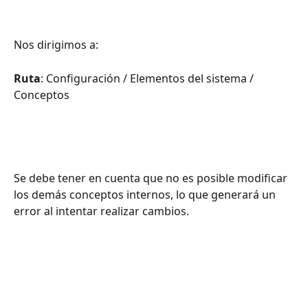
Nos dirigimos a:
Ruta
: Configuración / Elementos del sistema / 
Conceptos 
Se debe tener en cuenta que no es posible modificar 
los demás conceptos internos, lo que generará un 
error al intentar realizar cambios. 