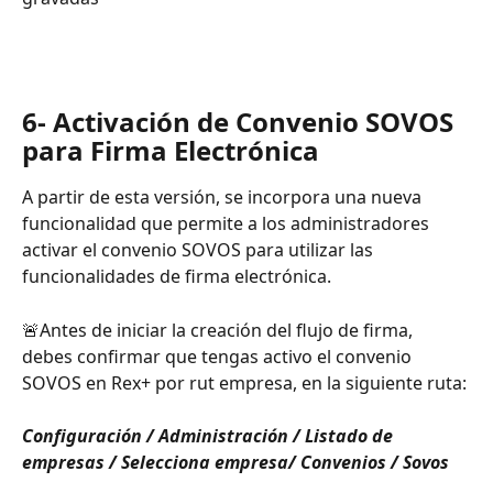
6- Activación de Convenio SOVOS 
para Firma Electrónica
A partir de esta versión, se incorpora una nueva 
funcionalidad que permite a los administradores 
activar el convenio SOVOS para utilizar las 
funcionalidades de firma electrónica.  
🚨Antes de iniciar la creación del flujo de firma, 
debes confirmar que tengas activo el convenio 
SOVOS en Rex+ por rut empresa, en la siguiente ruta:
Configuración / Administración / Listado de 
empresas / Selecciona empresa/ Convenios / Sovos