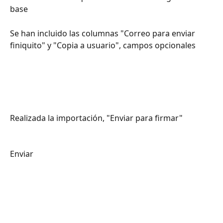
base 
Se han incluido las columnas "Correo para enviar 
finiquito" y "Copia a usuario", campos opcionales 
Realizada la importación, "Enviar para firmar"  
Enviar