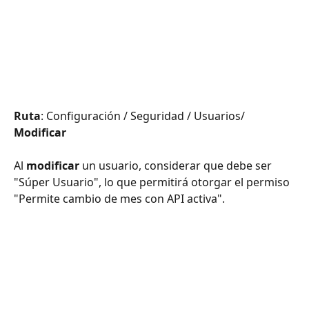
Ruta
: Configuración / Seguridad / Usuarios/ 
Modificar
Al 
modificar 
un usuario, considerar que debe ser 
"Súper Usuario", lo que permitirá otorgar el permiso 
"Permite cambio de mes con API activa".