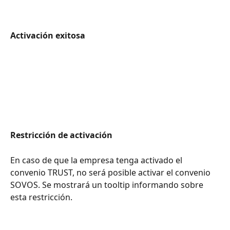
Activación exitosa 
Restricción de activación
En caso de que la empresa tenga activado el 
convenio TRUST, no será posible activar el convenio 
SOVOS. Se mostrará un tooltip informando sobre 
esta restricción.