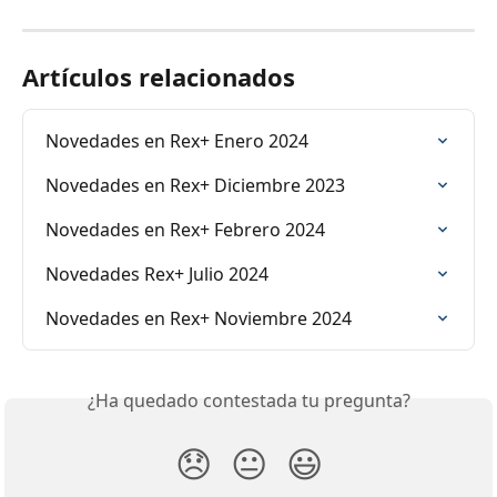
Artículos relacionados
Novedades en Rex+ Enero 2024
Novedades en Rex+ Diciembre 2023
Novedades en Rex+ Febrero 2024
Novedades Rex+ Julio 2024
Novedades en Rex+ Noviembre 2024
¿Ha quedado contestada tu pregunta?
😞
😐
😃