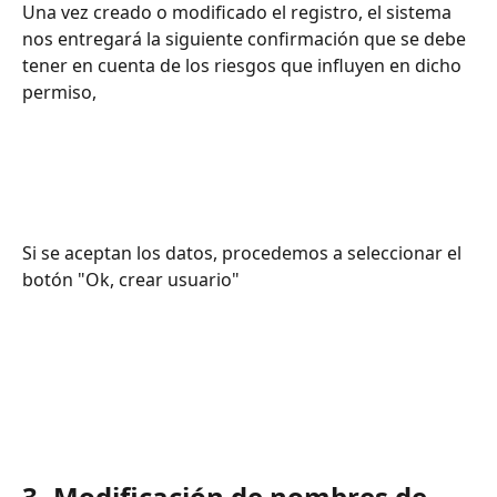
Una vez creado o modificado el registro, el sistema 
nos entregará la siguiente confirmación que se debe 
tener en cuenta de los riesgos que influyen en dicho 
permiso,
Si se aceptan los datos, procedemos a seleccionar el 
botón "Ok, crear usuario" 
3- Modificación de nombres de 