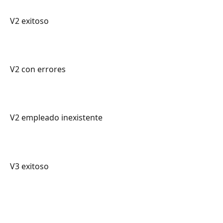
V2 exitoso
V2 con errores 
V2 empleado inexistente
V3 exitoso