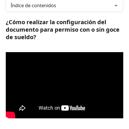
Índice de contenidos
¿Cómo realizar la configuración del 
documento para permiso con o sin goce 
de sueldo?