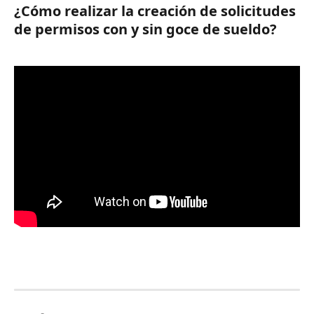
¿Cómo realizar la creación de solicitudes 
de permisos con y sin goce de sueldo?