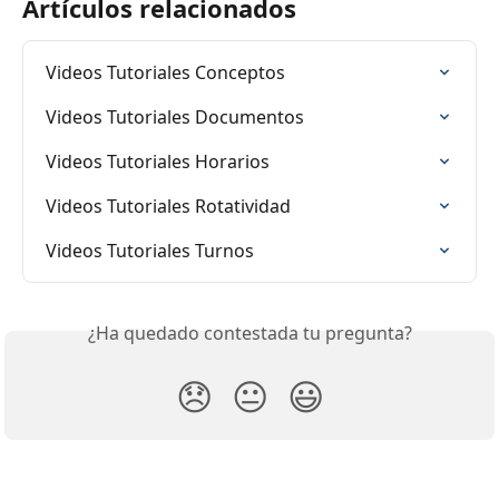
Artículos relacionados
Videos Tutoriales Conceptos
Videos Tutoriales Documentos
Videos Tutoriales Horarios
Videos Tutoriales Rotatividad
Videos Tutoriales Turnos
¿Ha quedado contestada tu pregunta?
😞
😐
😃