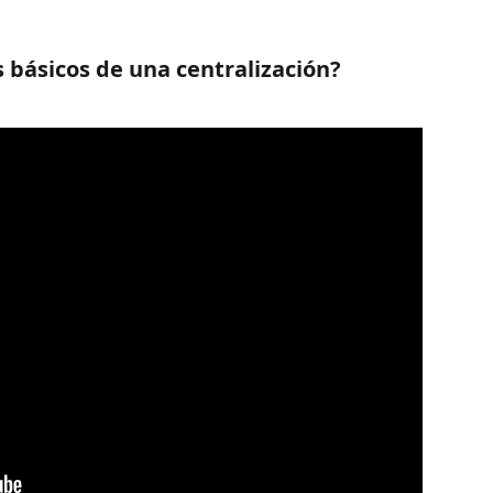
 básicos de una centralización?