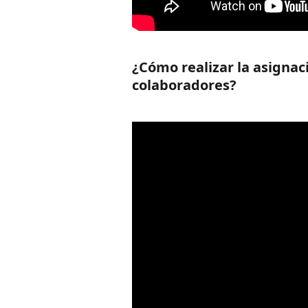
¿Cómo realizar la asignac
colaboradores?