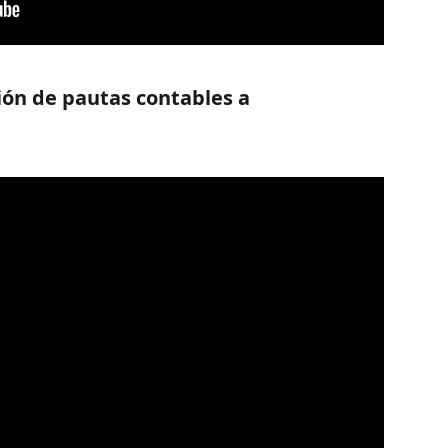
ión de pautas contables a 