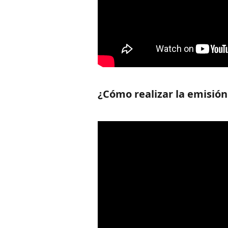
¿Cómo realizar la emisió