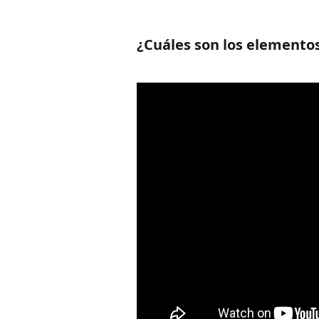
¿Cuáles son los elementos