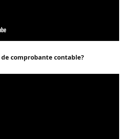
n de comprobante contable?