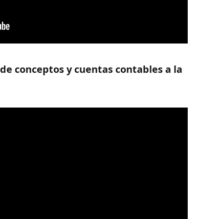
 de conceptos y cuentas contables a la 