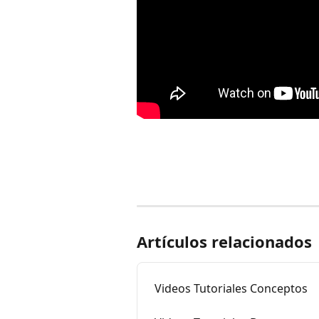
Artículos relacionados
Videos Tutoriales Conceptos