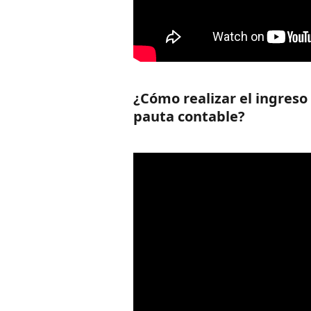
¿Cómo realizar el ingreso
pauta contable?