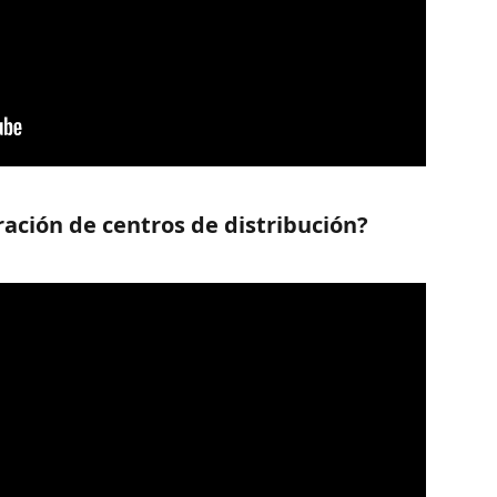
ración de centros de distribución?