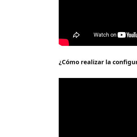
¿Cómo realizar la configu