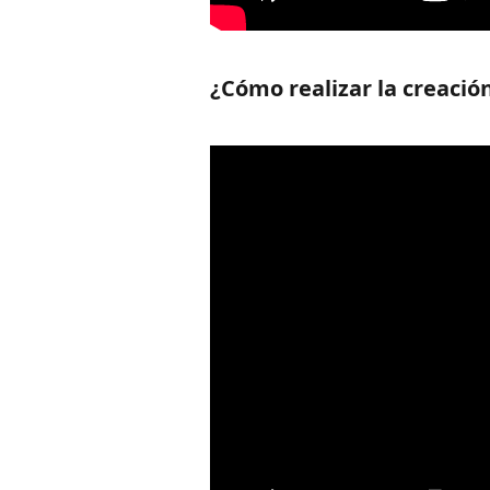
¿Cómo realizar la creació