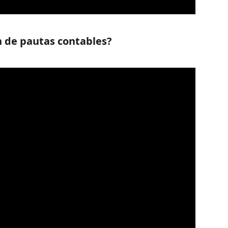
n de pautas contables?