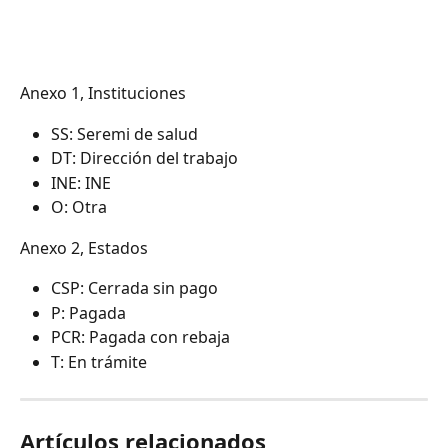
Anexo 1, Instituciones
SS: Seremi de salud
DT: Dirección del trabajo
INE: INE
O: Otra
Anexo 2, Estados
CSP: Cerrada sin pago
P: Pagada
PCR: Pagada con rebaja
T: En trámite
Artículos relacionados