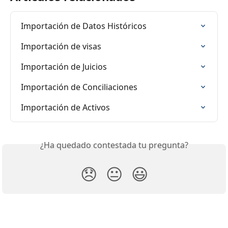
Importación de Datos Históricos
Importación de visas
Importación de Juicios
Importación de Conciliaciones
Importación de Activos
¿Ha quedado contestada tu pregunta?
😞
😐
😃