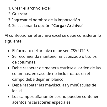
Crear el archivo excel
Guardar
Ingresar el nombre de la importación
Seleccionar la opción 
"Cargar Archivo"
Al confeccionar el archivo excel se debe considerar lo 
siguiente:
El formato del archivo debe ser .CSV UTF-8.
Se recomienda mantener encabezado o títulos 
de columnas.
Debe respetar de manera estricta el orden de las 
columnas, en caso de no incluir datos en el 
campo debe dejar en blanco.
Debe respetar las mayúsculas y minúsculas de 
los id.
Los campos alfanuméricos no pueden contener 
acentos ni caracteres especiales.